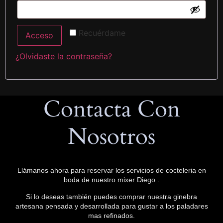
Recuérdame
Acceso
¿Olvidaste la contraseña?
Contacta Con
Nosotros
Llámanos ahora para reservar los servicios de cocteleria en
boda de nuestro mixer Diego .
Si lo deseas también puedes comprar nuestra ginebra
artesana pensada y desarrollada para gustar a los paladares
mas refinados.